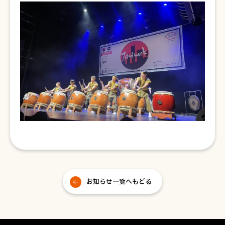
お知らせ一覧へもどる