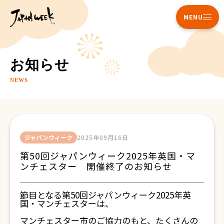
MENU
お知らせ
NEWS
ジャパンウィーク
2025年09月16日
第50回ジャパンウィーク2025年英国・マ
ンチェスター 開催終了のお知らせ
節目となる第50回ジャパンウィーク
2025
年英
国・マンチェスターは、
マンチェスター市のご協力のもと、たくさんの