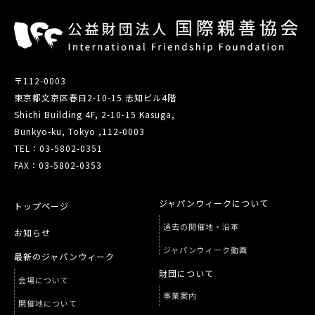
〒112-0003
東京都文京区春日2-10-15 志知ビル4階
Shichi Building 4F, 2-10-15 Kasuga,
Bunkyo-ku, Tokyo ,112-0003
TEL：03-5802-0351
FAX：03-5802-0353
ジャパンウィークについて
トップページ
過去の開催地・沿革
お知らせ
ジャパンウィーク動画
最新のジャパンウィーク
財団について
会場について
事業案内
開催地について