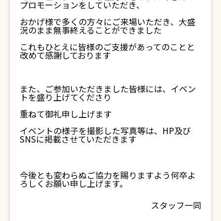
プロモーションをしていただき、
おかげ様で多くの方々にご来場いただき、大盛
況のまま無事終えることができました
これもひとえに皆様のご支援があってのことと
改めて感謝しております
また、ご参加いただきました皆様には、イベン
トを盛り上げてくださり
重ねて御礼申し上げます
イベントの様子を撮影した写真等は、HP及び
SNSに掲載させていただきます
今後とも変わらぬご協力を賜りますよう何卒よ
ろしくお願い申し上げます。
スタッフ一同