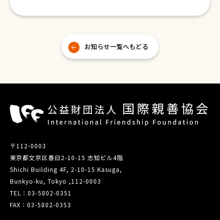
お知らせ一覧へもどる
〒112-0003
東京都文京区春日2-10-15 志知ビル4階
Shichi Building 4F, 2-10-15 Kasuga,
Bunkyo-ku, Tokyo ,112-0003
TEL：03-5802-0351
FAX：03-5802-0353