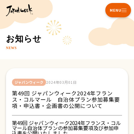
MENU
お知らせ
NEWS
ジャパンウィーク
2024年03月01日
第49回 ジャパンウィーク2024年フラン
ス・コルマール 自治体プラン参加募集要
項・申込書・企画書の公開について
第49回 ジャパンウィーク2024年フランス・コル
マール自治体プランの参加募集要項及び参加申
込書を公開いたしました。