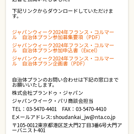
下記リンクからダウンロードしていただけま
す。
ジャパンウィーク2024年フランス・コルマー
ル 自治体プラン参加募集要項（PDF）
ジャパンウィーク2024年フランス・コルマー
ル 自治体プラン参加申込書（Excel）
ジャパンウィーク2024年フランス・コルマー
ル 自治体プラン企画書（PDF）
自治体プランのお問い合わせは下記の窓口まで
お願いいたします。
株式会社プランドゥ・ジャパン
ジャパンウイーク・パリ商談会担当
TEL：03-5470-4401 FAX：03-5470-4410
Eメールアドレス: shoudankai_jw@nta.co.jp
〒105-0012東京都港区芝大門2丁目3番6号大門ア
ーバニスト401